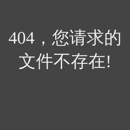
404，您请求的
文件不存在!